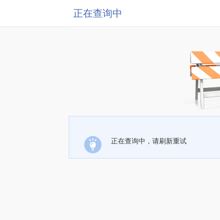
正在查询中
正在查询中，请刷新重试