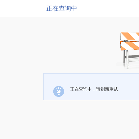
正在查询中
正在查询中，请刷新重试