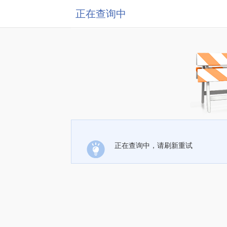
正在查询中
正在查询中，请刷新重试