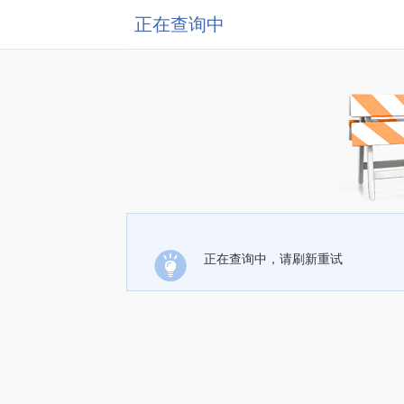
正在查询中
正在查询中，请刷新重试