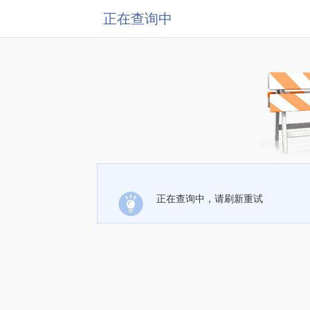
正在查询中
正在查询中，请刷新重试