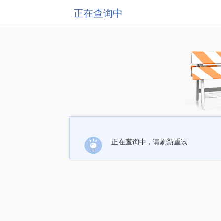
正在查询中
正在查询中，请刷新重试